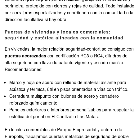
perimetral protegido con cierres y rejas de calidad. Todo instalado
por cerrajeros especializados y coordinado con la comunidad o la
dirección facultativa si hay obra.
Puertas de viviendas y locales comerciales:
seguridad y estética alineadas con la comunidad
En viviendas, la mejor relación seguridad‑confort se consigue con
puertas acorazadas
con certificación RC3 o RC4, cilindros de
alta seguridad con llave de patente vigente y escudo macizo.
Recomendaciones:
Marco y hoja de acero con relleno de material aislante para
acústica y térmica, útil en pisos orientados a vías con tráfico.
Cerradura multipunto con bulones de acero y cerradero
reforzado químicamente.
Paneles exteriores e interiores personalizables para respetar la
estética del portal en El Cantizal o Las Matas.
En locales comerciales de Parque Empresarial y entorno de
Európolis, trabajamos puertas metálicas de seguridad de doble