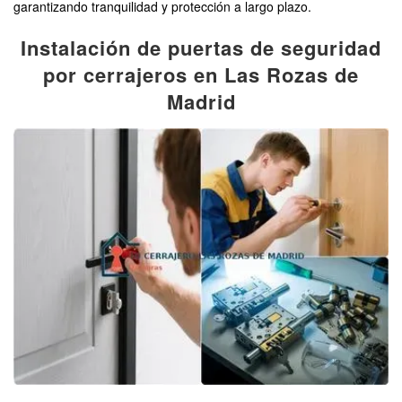
garantizando tranquilidad y protección a largo plazo.
Instalación de puertas de seguridad
por cerrajeros en Las Rozas de
Madrid