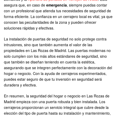
asegura que, en caso de
emergencia
, siempre puedas contar
con un profesional que atienda tus necesidades de seguridad de
forma eficiente. La confianza en un cerrajero local es vital, ya que
conocen las peculiaridades de la zona y pueden ofrecer
soluciones rápidas y efectivas.
La instalación de puertas de seguridad no solo protege contra
intrusiones, sino que también aumenta el valor de las
propiedades en Las Rozas de Madrid. Las puertas modernas no
solo cumplen con los más altos estándares de seguridad, sino
que también se diseñan teniendo en cuenta la estética,
asegurando que se integren perfectamente con la decoración del
hogar o negocio. Con la ayuda de cerrajeros experimentados,
puedes estar seguro de que tu inversión en seguridad será
duradera y efectiva.
En resumen, la seguridad del hogar o negocio en Las Rozas de
Madrid empieza con una puerta robusta y bien instalada. Los
cerrajeros proporcionan un servicio integral que cubre desde la
elección del tipo de puerta hasta su instalación y mantenimiento,