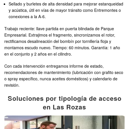
Sellado y burletes de alta densidad para mejorar estanqueidad
y acústica, útil en vías de mayor tránsito como Entremontes o
conexiones a la A‑6.
Trabajo reciente: llave partida en puerta blindada de Parque
Empresarial. Extrajimos el fragmento, sincronizamos el rotor,
rectificamos desalineación del bombín por tornillería floja y
montamos escudo nuevo. Tiempo: 60 minutos. Garantía: 1 año
en el conjunto y 2 años en el cilindro.
Con cada intervención entregamos informe de estado,
recomendaciones de mantenimiento (lubricación con grafito seco
o spray específico, nunca aceites domésticos) y calendario de
revisión.
Soluciones por tipología de acceso
en Las Rozas