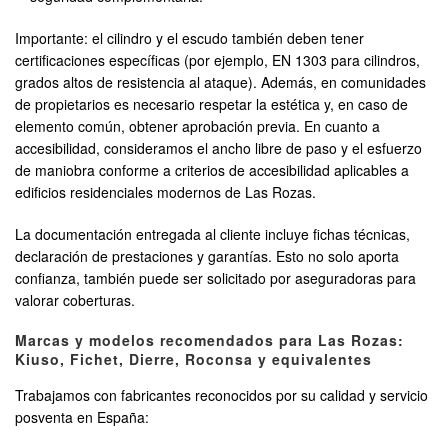
Importante: el cilindro y el escudo también deben tener
certificaciones específicas (por ejemplo, EN 1303 para cilindros,
grados altos de resistencia al ataque). Además, en comunidades
de propietarios es necesario respetar la estética y, en caso de
elemento común, obtener aprobación previa. En cuanto a
accesibilidad, consideramos el ancho libre de paso y el esfuerzo
de maniobra conforme a criterios de accesibilidad aplicables a
edificios residenciales modernos de Las Rozas.
La documentación entregada al cliente incluye fichas técnicas,
declaración de prestaciones y garantías. Esto no solo aporta
confianza, también puede ser solicitado por aseguradoras para
valorar coberturas.
Marcas y modelos recomendados para Las Rozas:
Kiuso, Fichet, Dierre, Roconsa y equivalentes
Trabajamos con fabricantes reconocidos por su calidad y servicio
posventa en España: