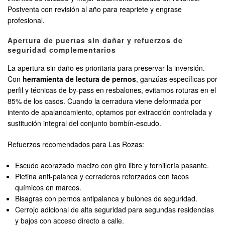
Postventa con revisión al año para reapriete y engrase
profesional.
Apertura de puertas sin dañar y refuerzos de
seguridad complementarios
La apertura sin daño es prioritaria para preservar la inversión.
Con
herramienta de lectura de pernos
, ganzúas específicas por
perfil y técnicas de by-pass en resbalones, evitamos roturas en el
85% de los casos. Cuando la cerradura viene deformada por
intento de apalancamiento, optamos por extracción controlada y
sustitución integral del conjunto bombín-escudo.
Refuerzos recomendados para Las Rozas:
Escudo acorazado macizo con giro libre y tornillería pasante.
Pletina anti-palanca y cerraderos reforzados con tacos
químicos en marcos.
Bisagras con pernos antipalanca y bulones de seguridad.
Cerrojo adicional de alta seguridad para segundas residencias
y bajos con acceso directo a calle.