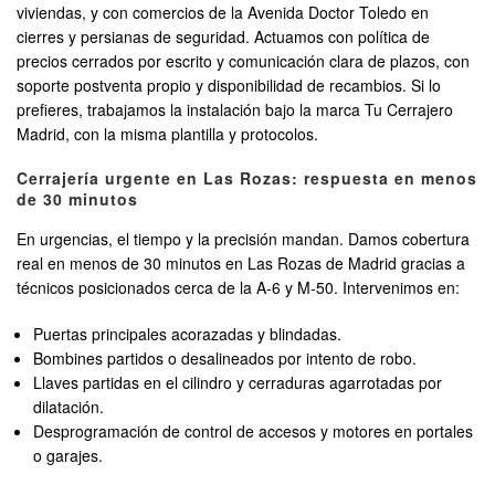
viviendas, y con comercios de la Avenida Doctor Toledo en
cierres y persianas de seguridad. Actuamos con política de
precios cerrados por escrito y comunicación clara de plazos, con
soporte postventa propio y disponibilidad de recambios. Si lo
prefieres, trabajamos la instalación bajo la marca Tu Cerrajero
Madrid, con la misma plantilla y protocolos.
Cerrajería urgente en Las Rozas: respuesta en menos
de 30 minutos
En urgencias, el tiempo y la precisión mandan. Damos cobertura
real en menos de 30 minutos en Las Rozas de Madrid gracias a
técnicos posicionados cerca de la A-6 y M-50. Intervenimos en:
Puertas principales acorazadas y blindadas.
Bombines partidos o desalineados por intento de robo.
Llaves partidas en el cilindro y cerraduras agarrotadas por
dilatación.
Desprogramación de control de accesos y motores en portales
o garajes.