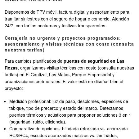
Disponemos de TPV móvil, factura digital y asesoramiento para
tramitar siniestros con el seguro de hogar o comercio. Atención
24/7, con tarifas nocturnas y festivas transparentes.
Cerrajería no urgente y proyectos programados:
asesoramiento y visitas técnicas con coste (consulta
nuestras tarifas)
Para cambios planificados de
puertas de seguridad en Las
Rozas
, organizamos visitas técnicas con coste (consulta nuestras
tarifas) en El Cantizal, Las Matas, Parque Empresarial y
urbanizaciones perimetrales. El valor está en diseñar bien el
proyecto:
Medición profesional: luz de paso, desplomes, espesores de
tabique, tipo de precerco y estado del marco. Detectamos
puentes térmicos y acústicos para proponer soluciones 3 en 1
(seguridad, ruido, eficiencia).
Comparativa de opciones: blindada reforzada vs. acorazada
RC3/RC4, escudos acorazados macizos vs. laminados,