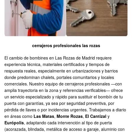
cerrajeros profesionales las rozas
El cambio de bombines en Las Rozas de Madrid requiere
experiencia técnica, materiales certificados y tiempos de
respuesta reales, especialmente en urbanizaciones y barrios
donde predominan chalets, portales comunitarios y locales
comerciales. Nuestro equipo de cerrajeros profesionales —con
amplia trayectoria en la zona y referencias verificables— ofrece
un servicio especializado y rápido para sustituir el bombín de tu
puerta con garantías, ya sea por seguridad preventiva, por
pérdida de llaves o por incidencias urgentes. Trabajamos a diario
en áreas como
Las Matas
,
Monte Rozas
,
El Cantizal
y
Európolis
, adaptando cada intervención al tipo de puerta
(acorazada, blindada, metálica de acceso a garaje, aluminio con