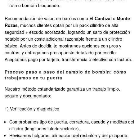
rota o bombín bloqueado.
Recomendación de valor: en barrios como
El Cantizal
o
Monte
Rozas
, muchos clientes optan por un pack cilindro de alta
seguridad + escudo acorazado, logrando un salto de protección
notable por un coste adicional razonable frente a un cilindro
básico. Antes de decidir, te mostramos opciones con pros y
contras, y entregamos presupuesto detallado por escrito.
Aceptamos pago por tarjeta, transferencia o efectivo con factura.
Proceso paso a paso del cambio de bombín: cómo
trabajamos en tu puerta
Nuestro método estandarizado garantiza un trabajo limpio,
seguro y documentado:
1) Verificación y diagnóstico
Comprobamos tipo de puerta, cerradura, escudo y medidas del
cilindro (longitudes interior/exterior).
Revisamos holguras, alineación del resbalón y del picaporte.