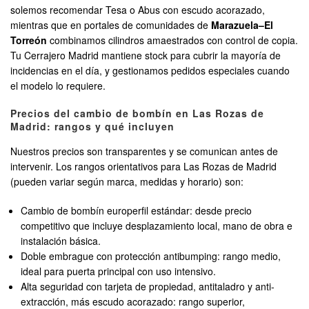
solemos recomendar Tesa o Abus con escudo acorazado,
mientras que en portales de comunidades de
Marazuela–El
Torreón
combinamos cilindros amaestrados con control de copia.
Tu Cerrajero Madrid mantiene stock para cubrir la mayoría de
incidencias en el día, y gestionamos pedidos especiales cuando
el modelo lo requiere.
Precios del cambio de bombín en Las Rozas de
Madrid: rangos y qué incluyen
Nuestros precios son transparentes y se comunican antes de
intervenir. Los rangos orientativos para Las Rozas de Madrid
(pueden variar según marca, medidas y horario) son:
Cambio de bombín europerfil estándar: desde precio
competitivo que incluye desplazamiento local, mano de obra e
instalación básica.
Doble embrague con protección antibumping: rango medio,
ideal para puerta principal con uso intensivo.
Alta seguridad con tarjeta de propiedad, antitaladro y anti-
extracción, más escudo acorazado: rango superior,