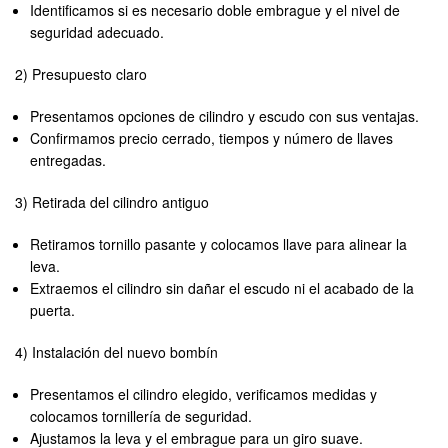
Identificamos si es necesario doble embrague y el nivel de
seguridad adecuado.
2) Presupuesto claro
Presentamos opciones de cilindro y escudo con sus ventajas.
Confirmamos precio cerrado, tiempos y número de llaves
entregadas.
3) Retirada del cilindro antiguo
Retiramos tornillo pasante y colocamos llave para alinear la
leva.
Extraemos el cilindro sin dañar el escudo ni el acabado de la
puerta.
4) Instalación del nuevo bombín
Presentamos el cilindro elegido, verificamos medidas y
colocamos tornillería de seguridad.
Ajustamos la leva y el embrague para un giro suave.