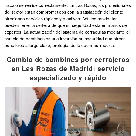
trabajo se realice correctamente. En Las Rozas, los profesionales
del sector están comprometidos con la satisfacción del cliente,
ofreciendo servicios rápidos y efectivos. Así, los residentes
pueden tener la certeza de que su seguridad está en manos de
expertos. La actualización del sistema de cerraduras mediante el
cambio de bombines es una inversión en seguridad que ofrece
beneficios a largo plazo, protegiendo lo que más importa.
Cambio de bombines por cerrajeros
en Las Rozas de Madrid: servicio
especializado y rápido