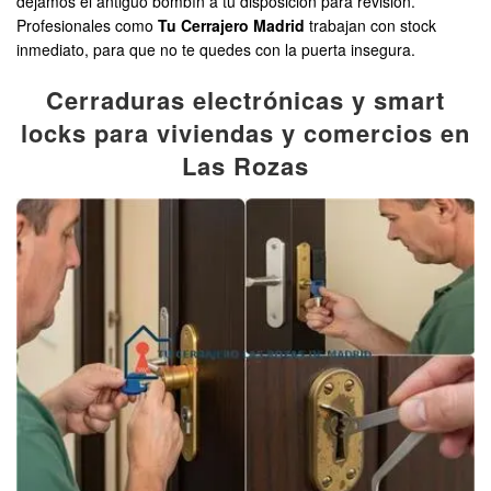
dejamos el antiguo bombín a tu disposición para revisión.
Profesionales como
Tu Cerrajero Madrid
trabajan con stock
inmediato, para que no te quedes con la puerta insegura.
Cerraduras electrónicas y smart
locks para viviendas y comercios en
Las Rozas