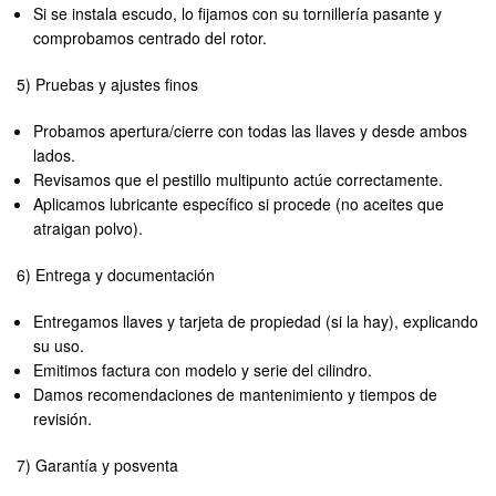
Si se instala escudo, lo fijamos con su tornillería pasante y
comprobamos centrado del rotor.
5) Pruebas y ajustes finos
Probamos apertura/cierre con todas las llaves y desde ambos
lados.
Revisamos que el pestillo multipunto actúe correctamente.
Aplicamos lubricante específico si procede (no aceites que
atraigan polvo).
6) Entrega y documentación
Entregamos llaves y tarjeta de propiedad (si la hay), explicando
su uso.
Emitimos factura con modelo y serie del cilindro.
Damos recomendaciones de mantenimiento y tiempos de
revisión.
7) Garantía y posventa