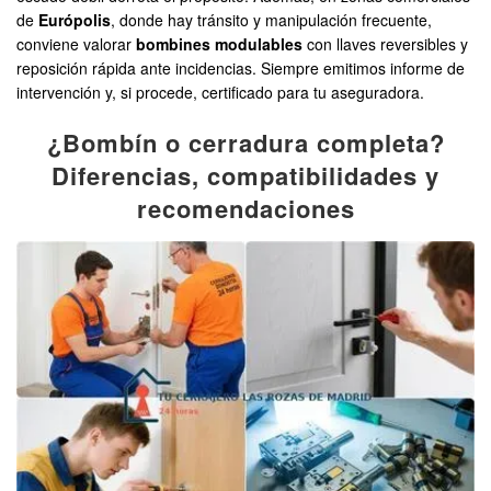
de
Európolis
, donde hay tránsito y manipulación frecuente,
conviene valorar
bombines modulables
con llaves reversibles y
reposición rápida ante incidencias. Siempre emitimos informe de
intervención y, si procede, certificado para tu aseguradora.
¿Bombín o cerradura completa?
Diferencias, compatibilidades y
recomendaciones