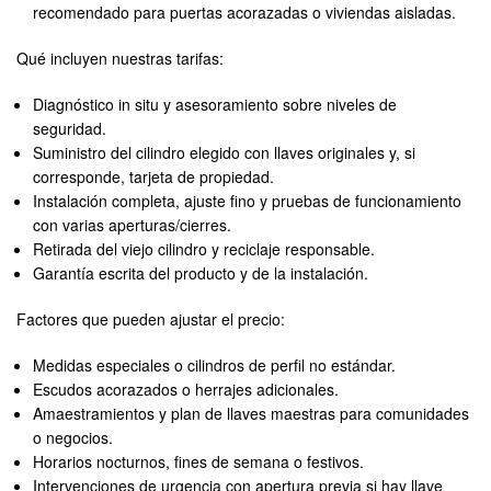
recomendado para puertas acorazadas o viviendas aisladas.
Qué incluyen nuestras tarifas:
Diagnóstico in situ y asesoramiento sobre niveles de
seguridad.
Suministro del cilindro elegido con llaves originales y, si
corresponde, tarjeta de propiedad.
Instalación completa, ajuste fino y pruebas de funcionamiento
con varias aperturas/cierres.
Retirada del viejo cilindro y reciclaje responsable.
Garantía escrita del producto y de la instalación.
Factores que pueden ajustar el precio:
Medidas especiales o cilindros de perfil no estándar.
Escudos acorazados o herrajes adicionales.
Amaestramientos y plan de llaves maestras para comunidades
o negocios.
Horarios nocturnos, fines de semana o festivos.
Intervenciones de urgencia con apertura previa si hay llave