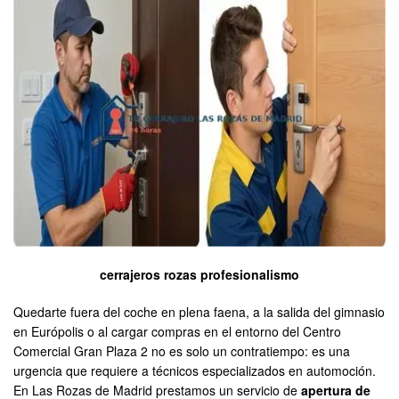
cerrajeros rozas profesionalismo
Quedarte fuera del coche en plena faena, a la salida del gimnasio
en Európolis o al cargar compras en el entorno del Centro
Comercial Gran Plaza 2 no es solo un contratiempo: es una
urgencia que requiere a técnicos especializados en automoción.
En Las Rozas de Madrid prestamos un servicio de
apertura de