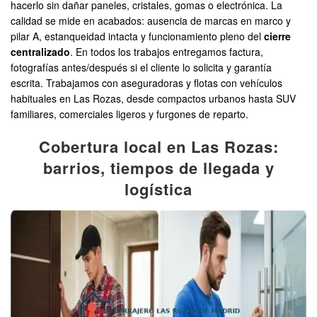
hacerlo sin dañar paneles, cristales, gomas o electrónica. La
calidad se mide en acabados: ausencia de marcas en marco y
pilar A, estanqueidad intacta y funcionamiento pleno del
cierre
centralizado
. En todos los trabajos entregamos factura,
fotografías antes/después si el cliente lo solicita y garantía
escrita. Trabajamos con aseguradoras y flotas con vehículos
habituales en Las Rozas, desde compactos urbanos hasta SUV
familiares, comerciales ligeros y furgones de reparto.
Cobertura local en Las Rozas:
barrios, tiempos de llegada y
logística