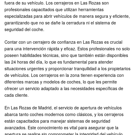
fuera de su vehículo. Los cerrajeros en Las Rozas son
profesionales capacitados que utilizan herramientas
especializadas para abrir vehículos de manera segura y eficiente,
garantizando que no se dañe la cerradura ni el sistema de
seguridad del coche.
Contar con un cerrajero de confianza en Las Rozas es crucial
para una intervención rápida y eficaz. Estos profesionales no solo
poseen habilidades técnicas, sino que también están disponibles
las 24 horas del día, lo que es fundamental para atender
situaciones urgentes y proporcionar tranquilidad a los propietarios
de vehículos. Los cerrajeros en la zona tienen experiencia con
diferentes marcas y modelos de coches, lo que les permite
ofrecer un servicio adaptado a las necesidades específicas de
cada cliente.
En Las Rozas de Madrid, el servicio de apertura de vehículos
abarca tanto coches modernos como clásicos, y los cerrajeros
están capacitados para manejar sistemas de seguridad
avanzados. Este conocimiento es vital para asegurar que la
apertura se realice sin comprometer la integridad del vehículo.