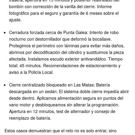
bombín con corrección de la varilla del cierre. Informe
fotográfico para el seguro y garantía de 6 meses sobre el
ajuste.
Cerradura forzada cerca de Punta Galea: Intento de robo
nocturno con destornillador que deformó la bocallave.
Protegimos el perímetro con láminas para evitar más daños,
abrimos por decodificación del cilindro y sustituimos la pieza
afectada. Instalamos escudo exterior antivandálico. Tiempo
total: 45 minutos. Recomendaciones de estacionamiento y
aviso a la Policía Local.
Cierre centralizado bloqueado en Las Matas: Batería
descargada en un sedán. El sistema doble cierre impedía abrir
desde dentro. Aplicamos alimentación segura en puntos del
vano motor y desbloqueamos sin alterar la programación.
Apertura en 12 minutos, test de alternador y consejo de
reemplazo de batería.
Estos casos demuestran que el reto no es solo entrar, sino