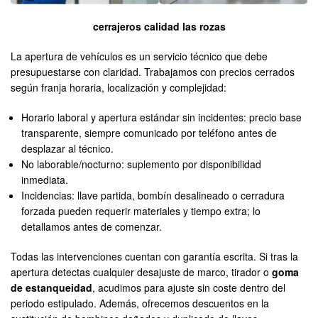
cerrajeros calidad las rozas
La apertura de vehículos es un servicio técnico que debe
presupuestarse con claridad. Trabajamos con precios cerrados
según franja horaria, localización y complejidad:
Horario laboral y apertura estándar sin incidentes: precio base
transparente, siempre comunicado por teléfono antes de
desplazar al técnico.
No laborable/nocturno: suplemento por disponibilidad
inmediata.
Incidencias: llave partida, bombín desalineado o cerradura
forzada pueden requerir materiales y tiempo extra; lo
detallamos antes de comenzar.
Todas las intervenciones cuentan con garantía escrita. Si tras la
apertura detectas cualquier desajuste de marco, tirador o
goma
de estanqueidad
, acudimos para ajuste sin coste dentro del
periodo estipulado. Además, ofrecemos descuentos en la