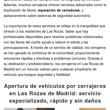
Además, muchos cerrajeros ofrecen servicios adicionales como la
duplicación de llaves,
reparación de cerraduras
, y
asesoramiento sobre sistemas de seguridad automotriz.
La importancia de estos servicios se refleja en la tranquilidad que
ofrecen a los residentes de Las Rozas. Saber que hay
profesionales disponibles para resolver problemas relacionados
con las llaves del coche ayuda a reducir el estrés y las
preocupaciones. A través de un servicio de calidad, los cerrajeros
se han ganado la confianza de la comunidad, proporcionando
soluciones rápidas y efectivas a problemas comunes. Gracias a
su dedicación y profesionalismo, los cerrajeros en Las Rozas de
Madrid son un recurso valioso para cualquier propietario de
vehículo que busque seguridad y fiabilidad.
Apertura de vehículos por cerrajeros
en Las Rozas de Madrid: servicio
especializado, rápido y sin daños