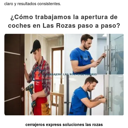
claro y resultados consistentes.
¿Cómo trabajamos la apertura de
coches en Las Rozas paso a paso?
cerrajeros express soluciones las rozas