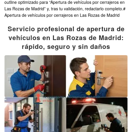
outline optimizado para “Apertura de vehículos por cerrajeros en
Las Rozas de Madrid” y, tras tu validación, redactarlo completo.#
Apertura de vehículos por cerrajeros en Las Rozas de Madrid
Servicio profesional de apertura de
vehículos en Las Rozas de Madrid:
rápido, seguro y sin daños