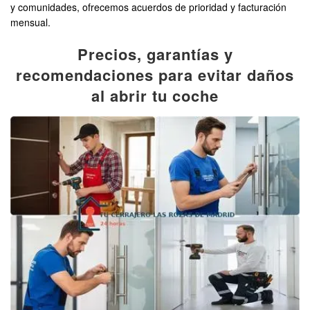
y comunidades, ofrecemos acuerdos de prioridad y facturación
mensual.
Precios, garantías y
recomendaciones para evitar daños
al abrir tu coche