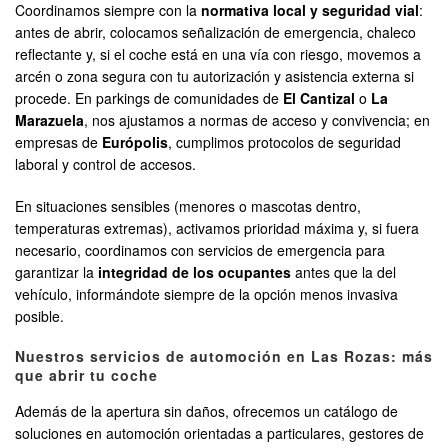
Coordinamos siempre con la
normativa local y seguridad vial
:
antes de abrir, colocamos señalización de emergencia, chaleco
reflectante y, si el coche está en una vía con riesgo, movemos a
arcén o zona segura con tu autorización y asistencia externa si
procede. En parkings de comunidades de
El Cantizal
o
La
Marazuela
, nos ajustamos a normas de acceso y convivencia; en
empresas de
Európolis
, cumplimos protocolos de seguridad
laboral y control de accesos.
En situaciones sensibles (menores o mascotas dentro,
temperaturas extremas), activamos prioridad máxima y, si fuera
necesario, coordinamos con servicios de emergencia para
garantizar la
integridad de los ocupantes
antes que la del
vehículo, informándote siempre de la opción menos invasiva
posible.
Nuestros servicios de automoción en Las Rozas: más
que abrir tu coche
Además de la apertura sin daños, ofrecemos un catálogo de
soluciones en automoción orientadas a particulares, gestores de