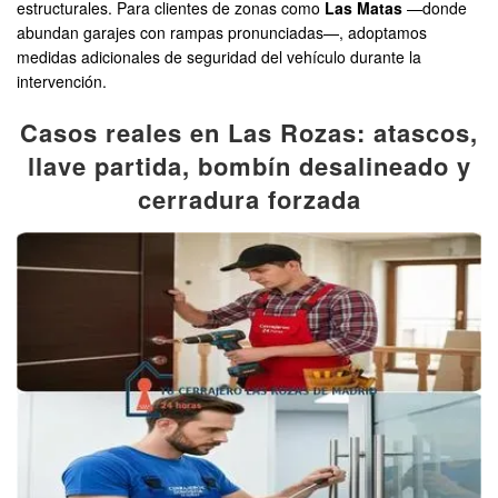
estructurales. Para clientes de zonas como
Las Matas
—donde
abundan garajes con rampas pronunciadas—, adoptamos
medidas adicionales de seguridad del vehículo durante la
intervención.
Casos reales en Las Rozas: atascos,
llave partida, bombín desalineado y
cerradura forzada